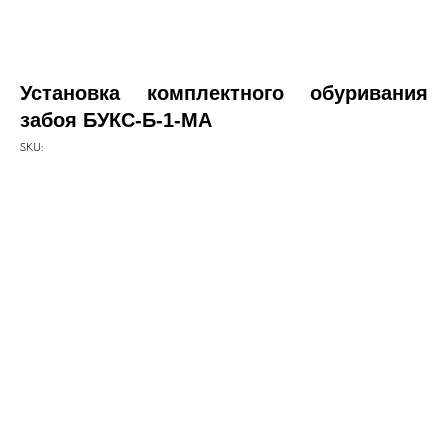
Установка комплектного обуривания
забоя БУКС-Б-1-МА
SKU: